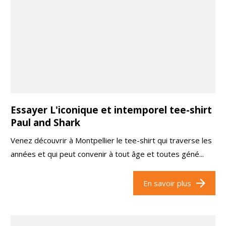
Essayer L'iconique et intemporel tee-shirt
Paul and Shark
Venez découvrir à Montpellier le tee-shirt qui traverse les
années et qui peut convenir à tout âge et toutes géné...
En savoir plus