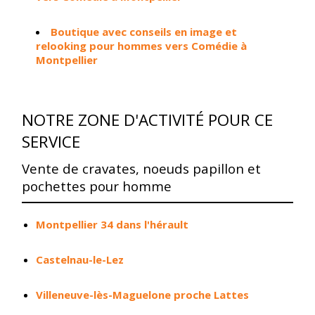
Boutique avec conseils en image et
relooking pour hommes vers Comédie à
Montpellier
NOTRE ZONE D'ACTIVITÉ POUR CE
SERVICE
Vente de cravates, noeuds papillon et
pochettes pour homme
Montpellier 34 dans l'hérault
Castelnau-le-Lez
Villeneuve-lès-Maguelone proche Lattes