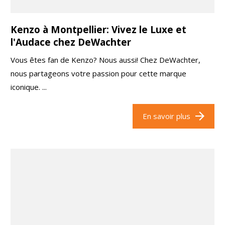
Kenzo à Montpellier: Vivez le Luxe et
l'Audace chez DeWachter
Vous êtes fan de Kenzo? Nous aussi! Chez DeWachter,
nous partageons votre passion pour cette marque
iconique. ...
En savoir plus