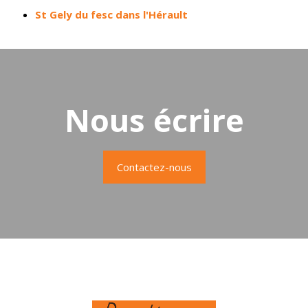
St Gely du fesc dans l'Hérault
Nous écrire
Contactez-nous