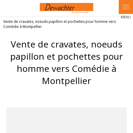
Vente de cravates, noeuds papillon et pochettes pour homme vers
Comédie à Montpellier
Vente de cravates, noeuds
papillon et pochettes pour
homme vers Comédie à
Montpellier