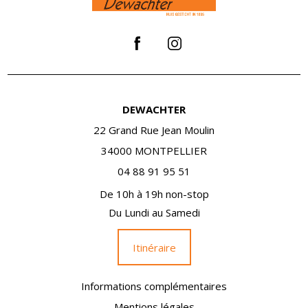
DEWACHTER
22 Grand Rue Jean Moulin
34000 MONTPELLIER
04 88 91 95 51
De 10h à 19h non-stop
Du Lundi au Samedi
Itinéraire
Informations complémentaires
Mentions légales