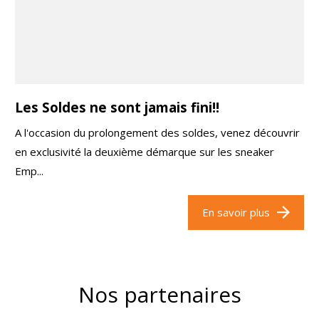
Les Soldes ne sont jamais fini!!
A l'occasion du prolongement des soldes, venez découvrir
en exclusivité la deuxième démarque sur les sneaker
Emp...
En savoir plus
Nos partenaires