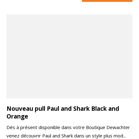
Nouveau pull Paul and Shark Black and
Orange
Dès à présent disponible dans votre Boutique Dewachter
venez découvrir Paul and Shark dans un style plus mod...