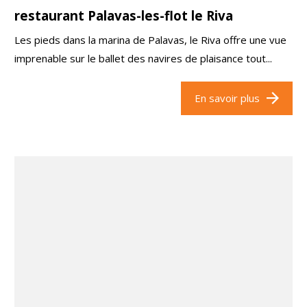
restaurant Palavas-les-flot le Riva
Les pieds dans la marina de Palavas, le Riva offre une vue
imprenable sur le ballet des navires de plaisance tout...
En savoir plus