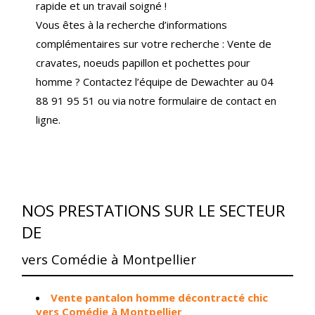
rapide et un travail soigné !
Vous êtes à la recherche d’informations
complémentaires sur votre recherche : Vente de
cravates, noeuds papillon et pochettes pour
homme ? Contactez l’équipe de Dewachter au 04
88 91 95 51 ou via notre formulaire de contact en
ligne.
NOS PRESTATIONS SUR LE SECTEUR
DE
vers Comédie à Montpellier
Vente pantalon homme décontracté chic
vers Comédie à Montpellier