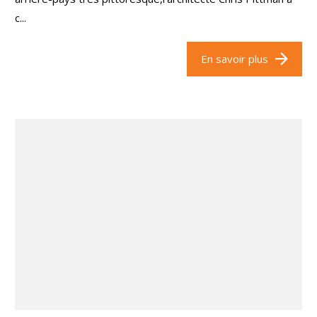
c...
En savoir plus