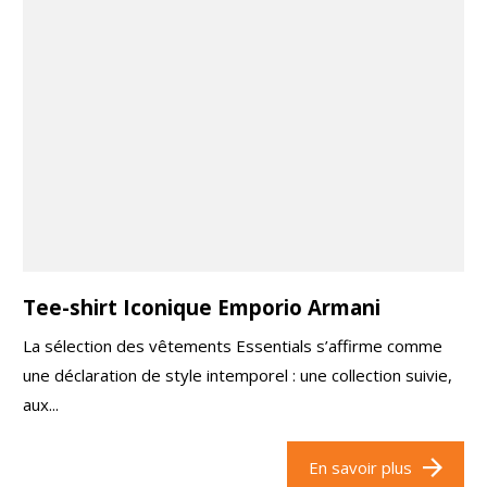
Tee-shirt Iconique Emporio Armani
La sélection des vêtements Essentials s’affirme comme
une déclaration de style intemporel : une collection suivie,
aux...
En savoir plus