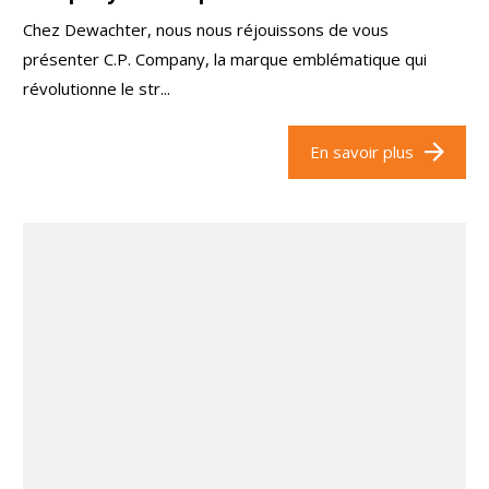
Chez Dewachter, nous nous réjouissons de vous
présenter C.P. Company, la marque emblématique qui
révolutionne le str...
En savoir plus