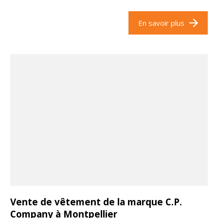
En savoir plus
Vente de vêtement de la marque C.P.
Company à Montpellier