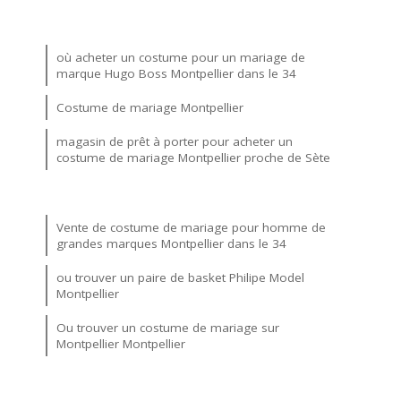
où acheter un costume pour un mariage de
marque Hugo Boss Montpellier dans le 34
Costume de mariage Montpellier
magasin de prêt à porter pour acheter un
costume de mariage Montpellier proche de Sète
Vente de costume de mariage pour homme de
grandes marques Montpellier dans le 34
ou trouver un paire de basket Philipe Model
Montpellier
Ou trouver un costume de mariage sur
Montpellier Montpellier