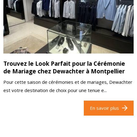
Trouvez le Look Parfait pour la Cérémonie
de Mariage chez Dewachter à Montpellier
Pour cette saison de cérémonies et de mariages, Dewachter
est votre destination de choix pour une tenue e...
En savoir plus