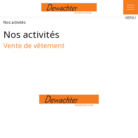
Panneau de gestion des cookies
Nos activités
Nos activités
Vente de vêtement