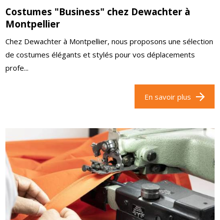
Costumes "Business" chez Dewachter à
Montpellier
Chez Dewachter à Montpellier, nous proposons une sélection
de costumes élégants et stylés pour vos déplacements
profe...
En savoir plus