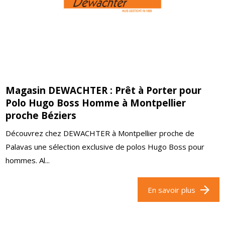
Magasin DEWACHTER : Prêt à Porter pour
Polo Hugo Boss Homme à Montpellier
proche Béziers
Découvrez chez DEWACHTER à Montpellier proche de
Palavas une sélection exclusive de polos Hugo Boss pour
hommes. Al...
En savoir plus