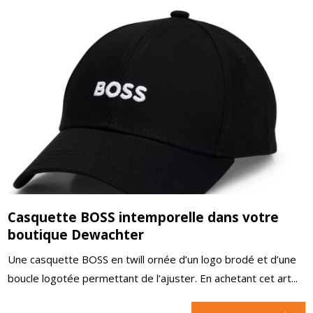
Casquette BOSS intemporelle dans votre
boutique Dewachter
Une casquette BOSS en twill ornée d’un logo brodé et d’une
boucle logotée permettant de l’ajuster. En achetant cet art...