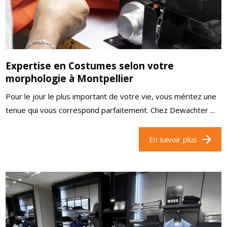
Expertise en Costumes selon votre
morphologie à Montpellier
Pour le jour le plus important de votre vie, vous méritez une
tenue qui vous correspond parfaitement. Chez Dewachter ...
En savoir plus