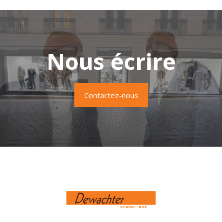
Nous écrire
Contactez-nous