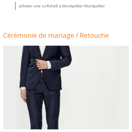
acheter une softshell a Montpellier Montpellier
Cérémonie de mariage / Retouche