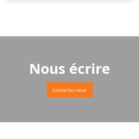
Nous écrire
Contactez-nous