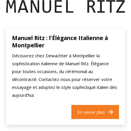
Manuel Ritz : l'Élégance Italienne à
Montpellier
Découvrez chez Dewachter à Montpellier la
sophistication italienne de Manuel Ritz. Élégance
pour toutes occasions, du cérémonial au
décontracté. Contactez-nous pour réserver votre
essayage et adoptez le style sophistiqué italien dès
aujourd'hui.
En savoir plus