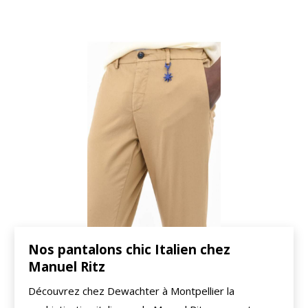
Nos pantalons chic Italien chez
Manuel Ritz
Découvrez chez Dewachter à Montpellier la