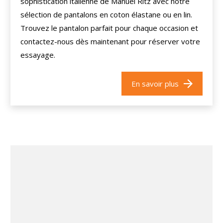
sophistication italienne de Manuel Ritz avec notre
sélection de pantalons en coton élastane ou en lin.
Trouvez le pantalon parfait pour chaque occasion et
contactez-nous dès maintenant pour réserver votre
essayage.
En savoir plus