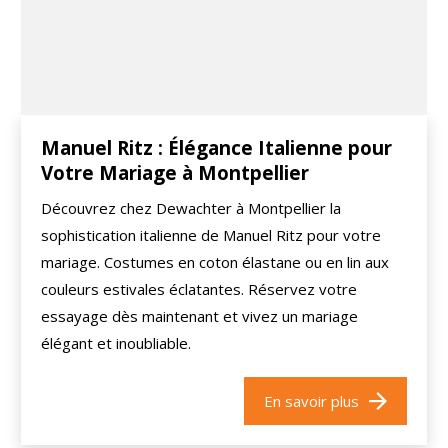
Manuel Ritz : Élégance Italienne pour
Votre Mariage à Montpellier
Découvrez chez Dewachter à Montpellier la
sophistication italienne de Manuel Ritz pour votre
mariage. Costumes en coton élastane ou en lin aux
couleurs estivales éclatantes. Réservez votre
essayage dès maintenant et vivez un mariage
élégant et inoubliable.
En savoir plus