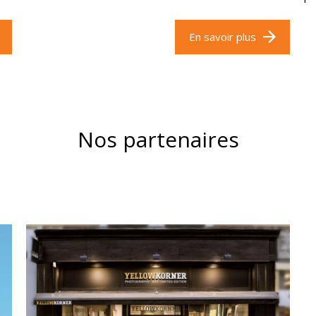
En savoir plus
Nos partenaires