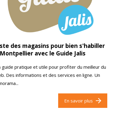
iste des magasins pour bien s'habiller
 Montpellier avec le Guide Jalis
 guide pratique et utile pour profiter du meilleur du
b. Des informations et des services en ligne. Un
norama...
En savoir plus