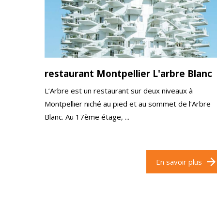
restaurant Montpellier L'arbre Blanc
L’Arbre est un restaurant sur deux niveaux à
Montpellier niché au pied et au sommet de l’Arbre
Blanc. Au 17ème étage, ...
En savoir plus