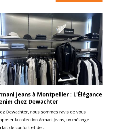
rmani Jeans à Montpellier : L'Élégance
enim chez Dewachter
ez Dewachter, nous sommes ravis de vous
oposer la collection Armani Jeans, un mélange
rfait de confort et de ...