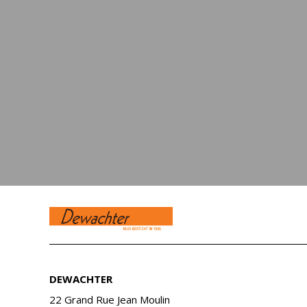
DEWACHTER
22 Grand Rue Jean Moulin