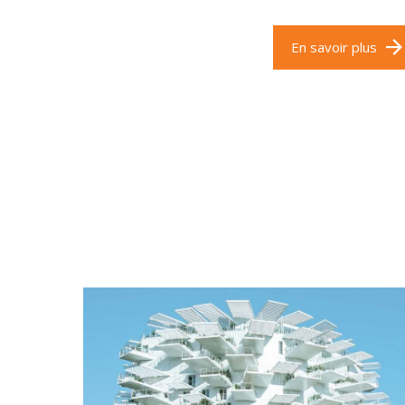
En savoir plus