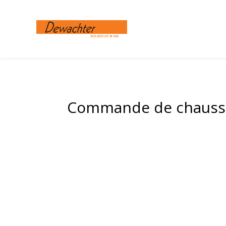
Panneau de gestion des cookies
Commande de chaussur