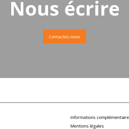
Nous écrire
Contactez-nous
Informations complémentair
Mentions légales