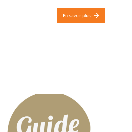
En savoir plus