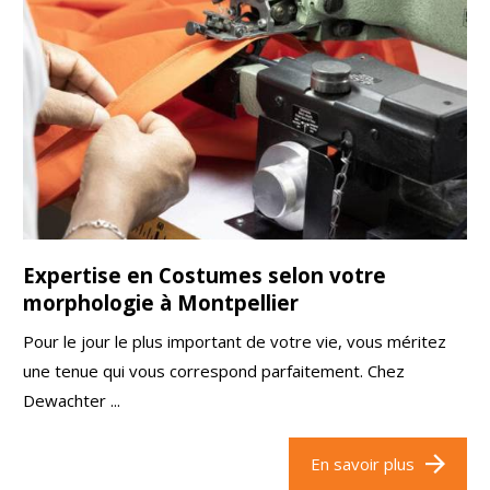
Expertise en Costumes selon votre
morphologie à Montpellier
Pour le jour le plus important de votre vie, vous méritez
une tenue qui vous correspond parfaitement. Chez
Dewachter ...
En savoir plus