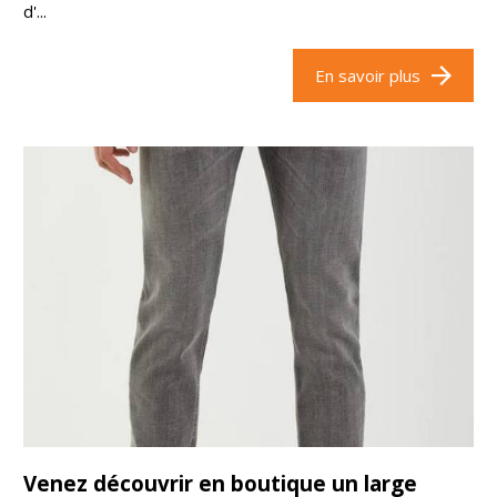
d'...
En savoir plus
Venez découvrir en boutique un large