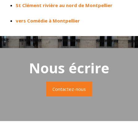
St Clément rivière au nord de Montpellier
vers Comédie à Montpellier
Nous écrire
Contactez-nous