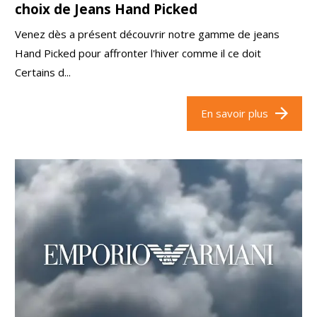
choix de Jeans Hand Picked
Venez dès a présent découvrir notre gamme de jeans
Hand Picked pour affronter l'hiver comme il ce doit
Certains d...
En savoir plus