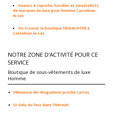
Sweats à capuche, hoodies et sweatshirts
de marques de luxe pour homme Castelnau-
le-Lez
Où trouver la boutique DEWACHTER à
Castelnau-le-Lez
NOTRE ZONE D'ACTIVITÉ POUR CE
SERVICE
Boutique de sous-vêtements de luxe
Homme
Villeneuve-lès-Maguelone proche Lattes
St Gely du fesc dans l'Hérault