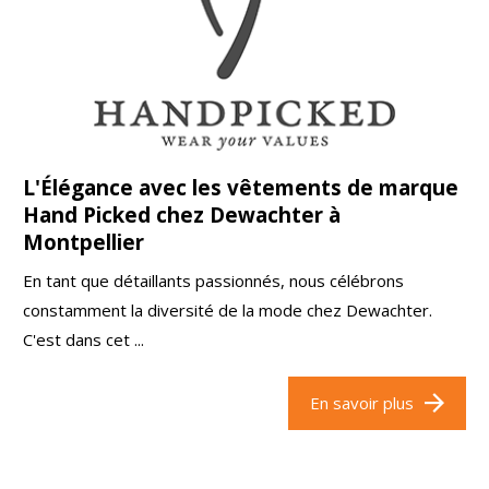
L'Élégance avec les vêtements de marque
Hand Picked chez Dewachter à
Montpellier
En tant que détaillants passionnés, nous célébrons
constamment la diversité de la mode chez Dewachter.
C'est dans cet ...
En savoir plus