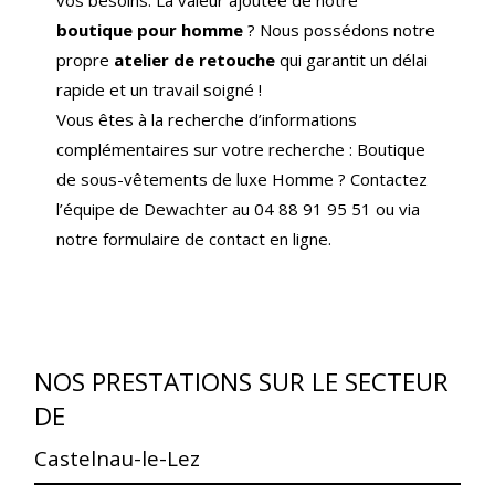
boutique pour homme
? Nous possédons notre
propre
atelier de retouche
qui garantit un délai
rapide et un travail soigné !
Vous êtes à la recherche d’informations
complémentaires sur votre recherche : Boutique
de sous-vêtements de luxe Homme ? Contactez
l’équipe de Dewachter au 04 88 91 95 51 ou via
notre formulaire de contact en ligne.
NOS PRESTATIONS SUR LE SECTEUR
DE
Castelnau-le-Lez