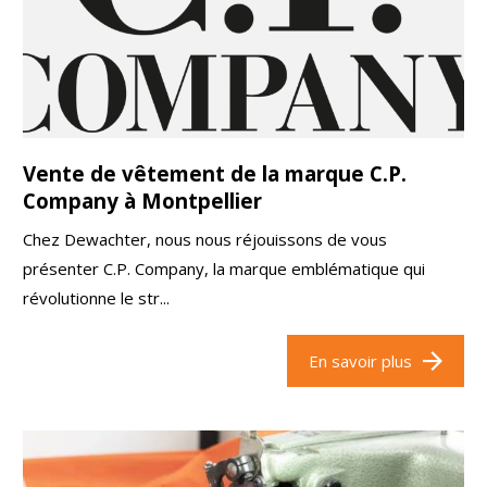
Vente de vêtement de la marque C.P.
Company à Montpellier
Chez Dewachter, nous nous réjouissons de vous
présenter C.P. Company, la marque emblématique qui
révolutionne le str...
En savoir plus