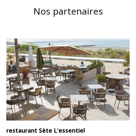
Nos partenaires
restaurant Sète L'essentiel