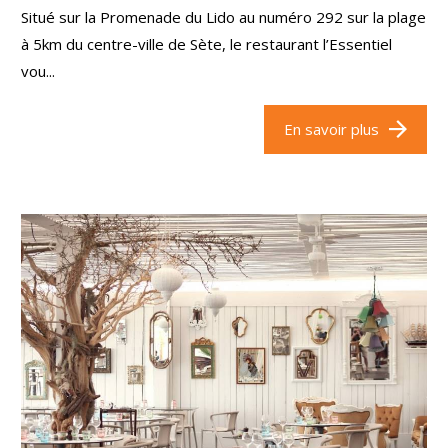
Situé sur la Promenade du Lido au numéro 292 sur la plage
à 5km du centre-ville de Sète, le restaurant l’Essentiel
vou...
En savoir plus