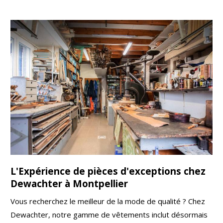
L'Expérience de pièces d'exceptions chez
Dewachter à Montpellier
Vous recherchez le meilleur de la mode de qualité ? Chez
Dewachter, notre gamme de vêtements inclut désormais