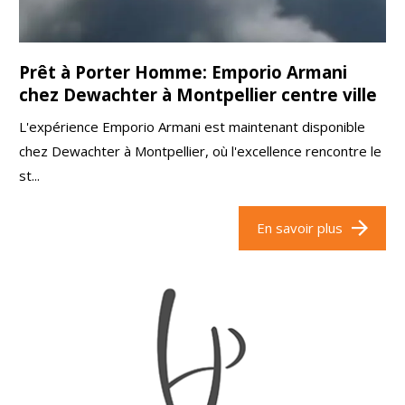
Prêt à Porter Homme: Emporio Armani
chez Dewachter à Montpellier centre ville
L'expérience Emporio Armani est maintenant disponible
chez Dewachter à Montpellier, où l'excellence rencontre le
st...
En savoir plus