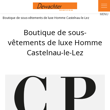
Panneau de gestion des cookies
Boutique de sous-vêtements de luxe Homme Castelnau-le-Lez
Boutique de sous-
vêtements de luxe Homme
Castelnau-le-Lez