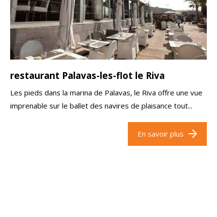
restaurant Palavas-les-flot le Riva
Les pieds dans la marina de Palavas, le Riva offre une vue
imprenable sur le ballet des navires de plaisance tout...
En savoir plus