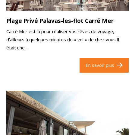
Plage Privé Palavas-les-flot Carré Mer
Carré Mer est là pour réaliser vos rêves de voyage,
d’ailleurs à quelques minutes de « vol » de chez vous.Il
était une...
En savoir plus