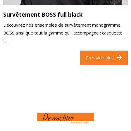
Survêtement BOSS full black
Découvrez nos ensembles de survêtement monogramme
BOSS ainsi que tout la gamme qui l'accompagne : casquette,
t...
En savoir plus