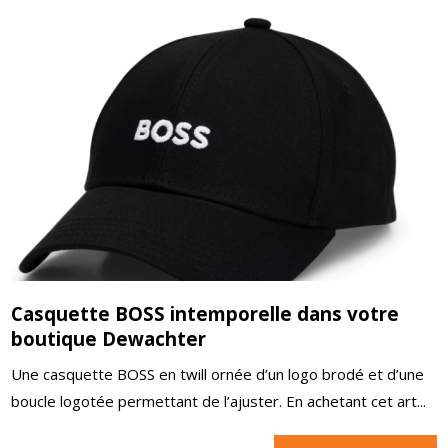
Casquette BOSS intemporelle dans votre
boutique Dewachter
Une casquette BOSS en twill ornée d’un logo brodé et d’une
boucle logotée permettant de l’ajuster. En achetant cet art...