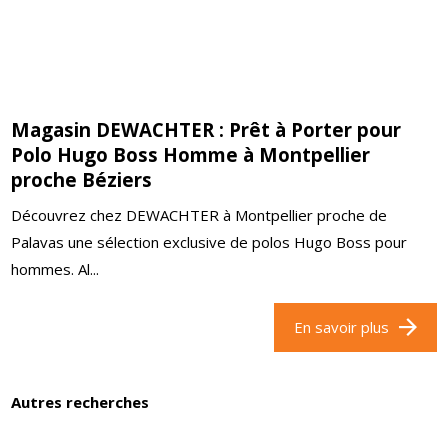
Magasin DEWACHTER : Prêt à Porter pour
Polo Hugo Boss Homme à Montpellier
proche Béziers
Découvrez chez DEWACHTER à Montpellier proche de
Palavas une sélection exclusive de polos Hugo Boss pour
hommes. Al...
En savoir plus
Autres recherches