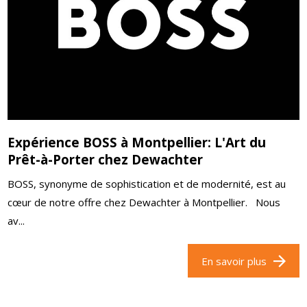
Expérience BOSS à Montpellier: L'Art du
Prêt-à-Porter chez Dewachter
BOSS, synonyme de sophistication et de modernité, est au
cœur de notre offre chez Dewachter à Montpellier. Nous
av...
En savoir plus