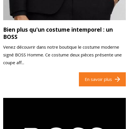
Bien plus qu'un costume intemporel : un
BOSS
Venez découvrir dans notre boutique le costume moderne
signé BOSS Homme. Ce costume deux pièces présente une
coupe aff...
En savoir plus