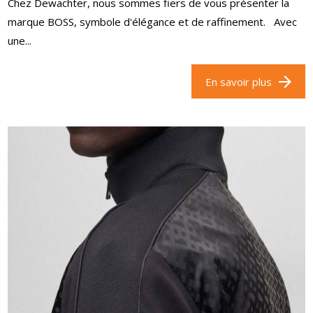
Chez Dewachter, nous sommes fiers de vous présenter la
marque BOSS, symbole d'élégance et de raffinement. Avec
une...
En savoir plus