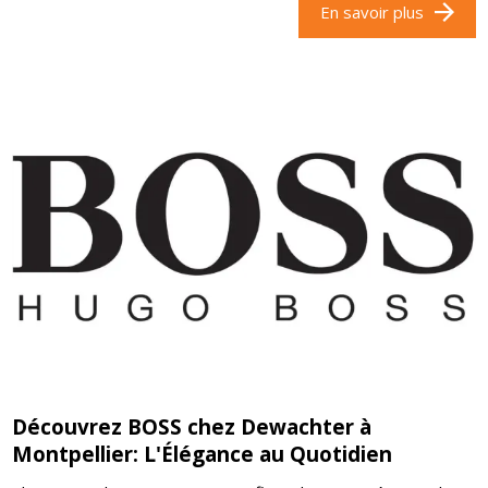
En savoir plus
Découvrez BOSS chez Dewachter à
Montpellier: L'Élégance au Quotidien